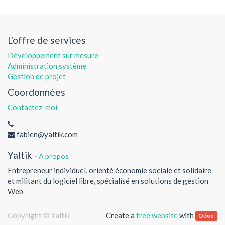
L'offre de services
Développement sur mesure
Administration système
Gestion de projet
Coordonnées
Contactez-moi
fabien@yaltik.com
Yaltik
-
À propos
Entrepreneur individuel, orienté économie sociale et solidaire
et militant du logiciel libre, spécialisé en solutions de gestion
Web
Copyright ©
Yaltik
Create a
free website
with
Odoo